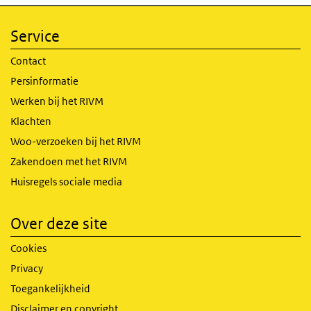
Service
Contact
Persinformatie
Werken bij het RIVM
Klachten
Woo-verzoeken bij het RIVM
Zakendoen met het RIVM
Huisregels sociale media
Over deze site
Cookies
Privacy
Toegankelijkheid
Disclaimer en copyright