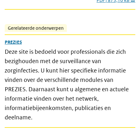
PDF | 873,10 kB
Gerelateerde onderwerpen
PREZIES
Deze site is bedoeld voor professionals die zich
bezighouden met de surveillance van
zorginfecties. U kunt hier specifieke informatie
vinden over de verschillende modules van
PREZIES. Daarnaast kunt u algemene en actuele
informatie vinden over het netwerk,
informatiebijeenkomsten, publicaties en
deelname.