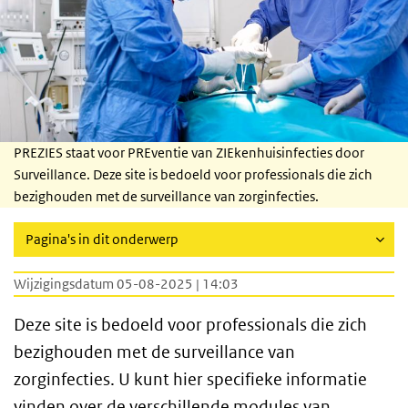
PREZIES staat voor PREventie van ZIEkenhuisinfecties door
Surveillance. Deze site is bedoeld voor professionals die zich
bezighouden met de surveillance van zorginfecties.
Pagina's in dit onderwerp
Wijzigingsdatum 05-08-2025 | 14:03
Deze site is bedoeld voor professionals die zich
bezighouden met de surveillance van
zorginfecties. U kunt hier specifieke informatie
vinden over de verschillende modules van