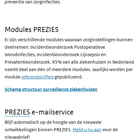
preventie van zorginfecties.
Modules PREZIES
Er zijn verschillende modules waaraan zorginstellingen kunnen
deelnemen: Incidentieonderzoek Postoperatieve
Wondinfecties, Incidentieonderzoek Lijnsepsis en
Prevalentieonderzoek. 95% van alle ziekenhuizen in Nederland
neemt deel aan één of meerdere modules. Jaarlijks worden per
module
referentiecijfers
gepubliceerd.
Schema structuur surveillance ziekenhuizen
PREZIES
e-mailservice
Blijf automatisch op de hoogte van de nieuwste
ontwikkelingen binnen PREZIES.
Meld u nu aan
voor de
nieuwsbrief!