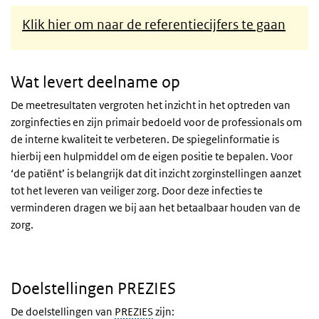
Klik hier om naar de referentiecijfers te gaan
Wat levert deelname op
De meetresultaten vergroten het inzicht in het optreden van
zorginfecties en zijn primair bedoeld voor de professionals om
de interne kwaliteit te verbeteren. De spiegelinformatie is
hierbij een hulpmiddel om de eigen positie te bepalen. Voor
‘de patiënt’ is belangrijk dat dit inzicht zorginstellingen aanzet
tot het leveren van veiliger zorg. Door deze infecties te
verminderen dragen we bij aan het betaalbaar houden van de
zorg.
Doelstellingen PREZIES
De doelstellingen van
PREZIES
zijn: