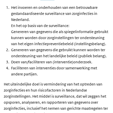
Het invoeren en onderhouden van een betrouwbare
gestandaardiseerde surveillance van zorginfecties in
Nederland.
En het op basis van de surveillance:
Genereren van gegevens die als spiegelinformatie gebruikt
kunnen worden door zorginstellingen ter ondersteuning
van het eigen infectiepreventiebeleid (instellingsbelang).
Genereren van gegevens die gebruikt kunnen worden ter
ondersteuning van het landelijke beleid (publiek belang).
Doen van/faciliteren van (interventie)onderzoek.
Faciliteren van interventies door samenwerking met
andere partijen.
Het uiteindelijke doel is vermindering van het optreden van
zorginfecties en hun risicofactoren in Nederlandse
zorginstellingen. Het middel is surveillance, dat wil zeggen het
opsporen, analyseren, en rapporteren van gegevens over
zorginfecties, inclusief het nemen van gerichte maatregelen ter