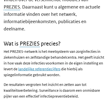
PREZIES
. Daarnaast kunt u algemene en actuele
informatie vinden over het netwerk,
informatiebijeenkomsten, publicaties en
deelname.
Wat is
PREZIES
precies?
Het PREZIES-netwerk is het meetsysteem van zorginfecties in
ziekenhuizen en zelfstandige behandelcentra. Het geeft inzicht
in hoe vaak deze infecties voorkomen in de eigen instelling en
levert de
landelijke referentiecijfers
die hierbij als
spiegelinformatie gebruikt worden.
De resultaten vergroten het inzicht en zetten aan tot
kwaliteitsverbetering. Surveillance is daarom een onmisbare
pijler van een effectief infectiepreventiebeleid.