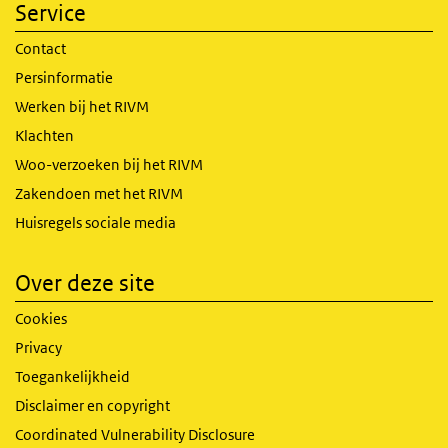
Service
Contact
Persinformatie
Werken bij het RIVM
Klachten
Woo-verzoeken bij het RIVM
Zakendoen met het RIVM
Huisregels sociale media
Over deze site
Cookies
Privacy
Toegankelijkheid
Disclaimer en copyright
Coordinated Vulnerability Disclosure