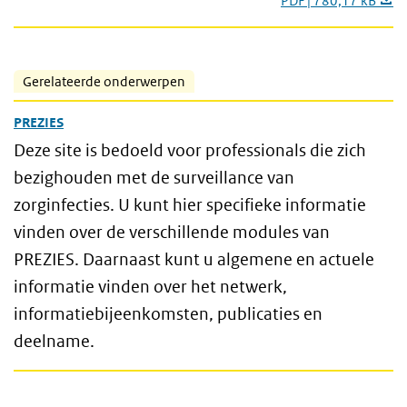
PDF | 780,17 kB
Gerelateerde onderwerpen
PREZIES
Deze site is bedoeld voor professionals die zich
bezighouden met de surveillance van
zorginfecties. U kunt hier specifieke informatie
vinden over de verschillende modules van
PREZIES. Daarnaast kunt u algemene en actuele
informatie vinden over het netwerk,
informatiebijeenkomsten, publicaties en
deelname.