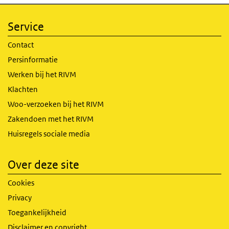
Service
Contact
Persinformatie
Werken bij het RIVM
Klachten
Woo-verzoeken bij het RIVM
Zakendoen met het RIVM
Huisregels sociale media
Over deze site
Cookies
Privacy
Toegankelijkheid
Disclaimer en copyright