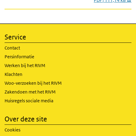
PDF | 111,14 kB
Service
Contact
Persinformatie
Werken bij het RIVM
Klachten
Woo-verzoeken bij het RIVM
Zakendoen met het RIVM
Huisregels sociale media
Over deze site
Cookies