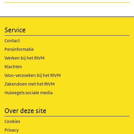
Service
Contact
Persinformatie
Werken bij het RIVM
Klachten
Woo-verzoeken bij het RIVM
Zakendoen met het RIVM
Huisregels sociale media
Over deze site
Cookies
Privacy