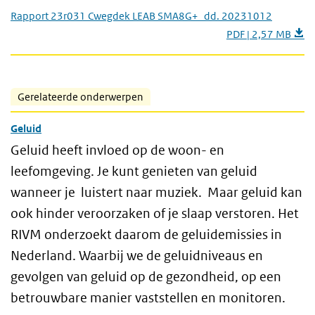
Rapport 23r031 Cwegdek LEAB SMA8G+_dd. 20231012
PDF | 2,57 MB
Gerelateerde onderwerpen
Geluid
Geluid heeft invloed op de woon- en
leefomgeving. Je kunt genieten van geluid
wanneer je luistert naar muziek. Maar geluid kan
ook hinder veroorzaken of je slaap verstoren. Het
RIVM onderzoekt daarom de geluidemissies in
Nederland. Waarbij we de geluidniveaus en
gevolgen van geluid op de gezondheid, op een
betrouwbare manier vaststellen en monitoren.