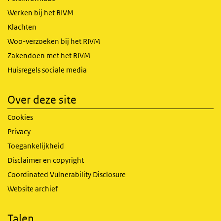
Werken bij het RIVM
Klachten
Woo-verzoeken bij het RIVM
Zakendoen met het RIVM
Huisregels sociale media
Over deze site
Cookies
Privacy
Toegankelijkheid
Disclaimer en copyright
Coordinated Vulnerability Disclosure
Website archief
Talen