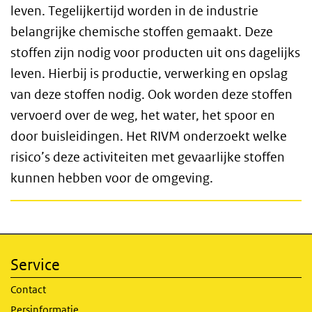
leven. Tegelijkertijd worden in de industrie
belangrijke chemische stoffen gemaakt. Deze
stoffen zijn nodig voor producten uit ons dagelijks
leven. Hierbij is productie, verwerking en opslag
van deze stoffen nodig. Ook worden deze stoffen
vervoerd over de weg, het water, het spoor en
door buisleidingen. Het RIVM onderzoekt welke
risico’s deze activiteiten met gevaarlijke stoffen
kunnen hebben voor de omgeving.
Service
Contact
Persinformatie