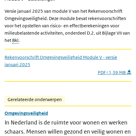
Versie januari 2025 van module V van het Rekenvoorschrift
Omgevingsveiligheid. Deze module bevat rekenvoorschriften
voor het opstellen van risico- en effectberekeningen voor
milieubelastende activiteiten, onderdeel D.2. uit Bijlage VII van
het
Bkl
.
Rekenvoorschrift Omgevingsveiligheid Module V - versie
januari 2025
PDF | 1,39 MB
Gerelateerde onderwerpen
Omgevingsveiligheid
In Nederland is de ruimte voor wonen en werken
schaars. Mensen willen gezond en veilig wonen en