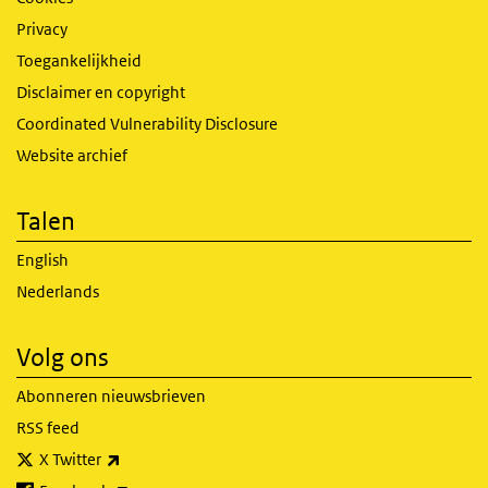
Privacy
Toegankelijkheid
Disclaimer en copyright
Coordinated Vulnerability Disclosure
Website archief
Talen
English
Nederlands
Volg ons
Abonneren nieuwsbrieven
RSS feed
(externe link)
X Twitter