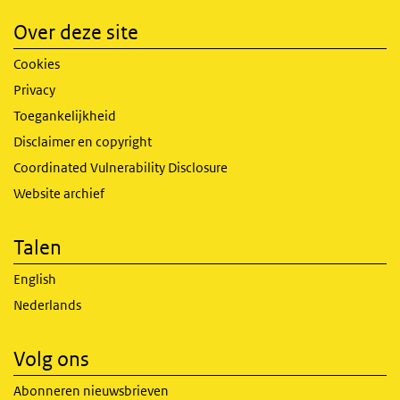
Over deze site
Cookies
Privacy
Toegankelijkheid
Disclaimer en copyright
Coordinated Vulnerability Disclosure
Website archief
Talen
English
Nederlands
Volg ons
Abonneren nieuwsbrieven