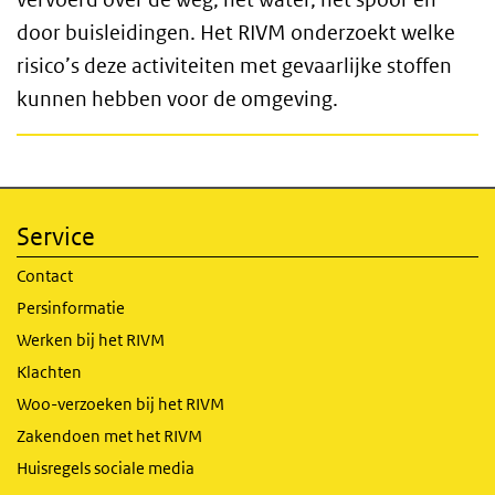
door buisleidingen. Het RIVM onderzoekt welke
risico’s deze activiteiten met gevaarlijke stoffen
kunnen hebben voor de omgeving.
Service
Contact
Persinformatie
Werken bij het RIVM
Klachten
Woo-verzoeken bij het RIVM
Zakendoen met het RIVM
Huisregels sociale media