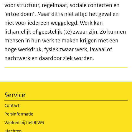
voor structuur, regelmaat, sociale contacten en
‘ertoe doen’. Maar dit is niet altijd het geval en
niet voor iedereen weggelegd. Werk kan
lichamelijk of geestelijk (te) zwaar zijn. Zo kunnen
mensen in hun werk te maken krijgen met een
hoge werkdruk, fysiek zwaar werk, lawaai of
nachtwerk en daardoor ziek worden.
Service
Contact
Persinformatie
Werken bij het RIVM
Klachten