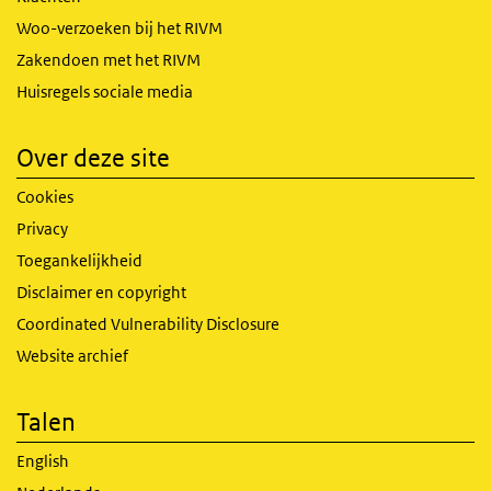
Woo-verzoeken bij het RIVM
Zakendoen met het RIVM
Huisregels sociale media
Over deze site
Cookies
Privacy
Toegankelijkheid
Disclaimer en copyright
Coordinated Vulnerability Disclosure
Website archief
Talen
English