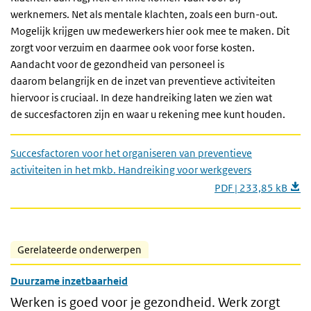
werknemers. Net als mentale klachten, zoals een burn-out.
Mogelijk krijgen uw medewerkers hier ook mee te maken. Dit
zorgt voor verzuim en daarmee ook voor forse kosten.
Aandacht voor de gezondheid van personeel is
daarom belangrijk en de inzet van preventieve activiteiten
hiervoor is cruciaal. In deze handreiking laten we zien wat
de succesfactoren zijn en waar u rekening mee kunt houden.
Succesfactoren voor het organiseren van preventieve
activiteiten in het mkb. Handreiking voor werkgevers
PDF | 233,85 kB
Gerelateerde onderwerpen
Duurzame inzetbaarheid
Werken is goed voor je gezondheid. Werk zorgt