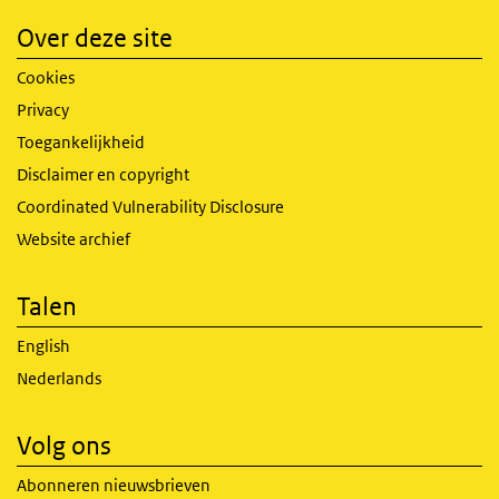
Over deze site
Cookies
Privacy
Toegankelijkheid
Disclaimer en copyright
Coordinated Vulnerability Disclosure
Website archief
Talen
English
Nederlands
Volg ons
Abonneren nieuwsbrieven