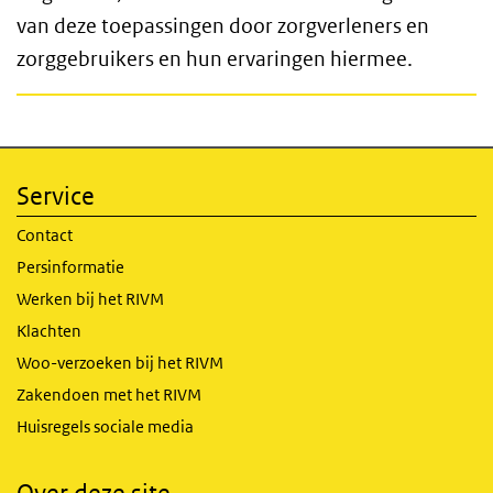
van deze toepassingen door zorgverleners en
zorggebruikers en hun ervaringen hiermee.
Service
Contact
Persinformatie
Werken bij het RIVM
Klachten
Woo-verzoeken bij het RIVM
Zakendoen met het RIVM
Huisregels sociale media