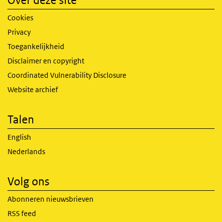
Over deze site
Cookies
Privacy
Toegankelijkheid
Disclaimer en copyright
Coordinated Vulnerability Disclosure
Website archief
Talen
English
Nederlands
Volg ons
Abonneren nieuwsbrieven
RSS feed