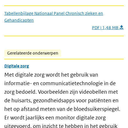
Tabellenbijlage Nationaal Panel Chronisch zieken en
Gehandicapten
PDF | 1,48 MB
Gerelateerde onderwerpen
Digitale zorg
Met digitale zorg wordt het gebruik van
informatie- en communicatietechnologie in de
zorg bedoeld. Voorbeelden zijn videobellen met
de huisarts, gezondheidsapps voor patiënten en
het op afstand meten van de bloedsuikerspiegel.
Er wordt jaarlijks een monitor digitale zorg
uitgevoerd, om inzicht te hebben in het gebruik