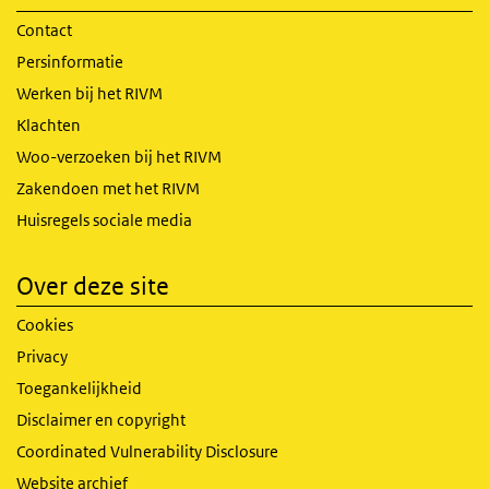
Contact
Persinformatie
Werken bij het RIVM
Klachten
Woo-verzoeken bij het RIVM
Zakendoen met het RIVM
Huisregels sociale media
Over deze site
Cookies
Privacy
Toegankelijkheid
Disclaimer en copyright
Coordinated Vulnerability Disclosure
Website archief