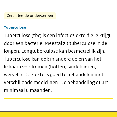
Gerelateerde onderwerpen
Tuberculose
Tuberculose (tbc) is een infectieziekte die je krijgt
door een bacterie. Meestal zit tuberculose in de
longen. Longtuberculose kan besmettelijk zijn.
Tuberculose kan ook in andere delen van het
lichaam voorkomen (botten, lymfeklieren,
wervels). De ziekte is goed te behandelen met
verschillende medicijnen. De behandeling duurt
minimaal 6 maanden.