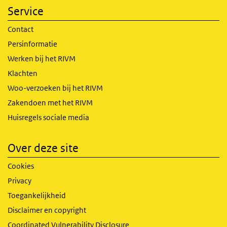
Service
Contact
Persinformatie
Werken bij het RIVM
Klachten
Woo-verzoeken bij het RIVM
Zakendoen met het RIVM
Huisregels sociale media
Over deze site
Cookies
Privacy
Toegankelijkheid
Disclaimer en copyright
Coordinated Vulnerability Disclosure