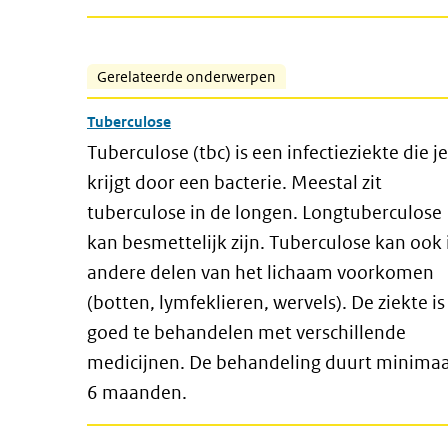
Gerelateerde onderwerpen
Tuberculose
Tuberculose (tbc) is een infectieziekte die je
krijgt door een bacterie. Meestal zit
tuberculose in de longen. Longtuberculose
kan besmettelijk zijn. Tuberculose kan ook 
andere delen van het lichaam voorkomen
(botten, lymfeklieren, wervels). De ziekte is
goed te behandelen met verschillende
medicijnen. De behandeling duurt minimaa
6 maanden.