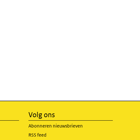
Volg ons
Abonneren nieuwsbrieven
RSS feed