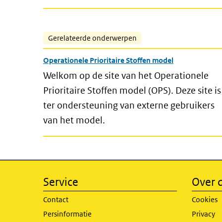
Gerelateerde onderwerpen
Operationele Prioritaire Stoffen model
Welkom op de site van het Operationele
Prioritaire Stoffen model (OPS). Deze site is
ter ondersteuning van externe gebruikers
van het model.
Service
Over d
Contact
Cookies
Persinformatie
Privacy