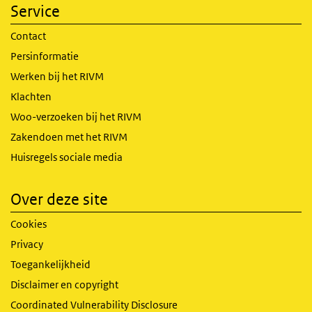
Service
Contact
Persinformatie
Werken bij het RIVM
Klachten
Woo-verzoeken bij het RIVM
Zakendoen met het RIVM
Huisregels sociale media
Over deze site
Cookies
Privacy
Toegankelijkheid
Disclaimer en copyright
Coordinated Vulnerability Disclosure