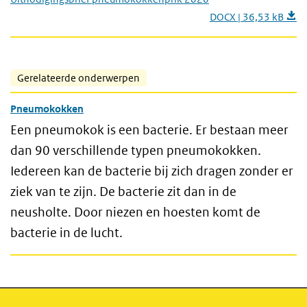
DOCX | 36,53 kB
Gerelateerde onderwerpen
Pneumokokken
Een pneumokok is een bacterie. Er bestaan meer
dan 90 verschillende typen pneumokokken.
Iedereen kan de bacterie bij zich dragen zonder er
ziek van te zijn. De bacterie zit dan in de
neusholte. Door niezen en hoesten komt de
bacterie in de lucht.