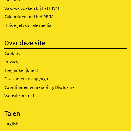
Woo-verzoeken bij het RIVM
Zakendoen met het RIVM
Huisregels sociale media
Over deze site
Cookies
Privacy
Toegankelijkheid
Disclaimer en copyright
Coordinated Vulnerability Disclosure
Website archief
Talen
English