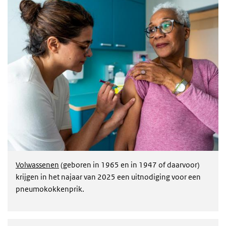
Volwassenen
(geboren in 1965 en in 1947 of daarvoor)
krijgen in het najaar van 2025 een uitnodiging voor een
pneumokokkenprik.