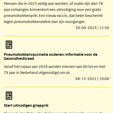
Mensen die in 2025 zestig jaar worden, óf ouder zijn dan 78
jaar ontvangen binnenkort een uitnodiging voor een gratis
pneumokokkenprik. Een nieuw vaccin, dat beter beschermt
tegen pneumokokkenziekte dan zijn voorganger.
30-09-2025 | 12:30
Pneumokokkenvaccinatie ouderen: informatie voor de
Gezondheidsraad
Vanaf het najaar van 2020 worden mensen van 60 tot en met
79 jaar in Nederland uitgenodigd om zic
08-12-2022 | 10:00
Start uitnodigen griepprik