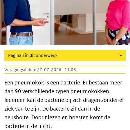
Pagina's in dit onderwerp
Wijzigingsdatum 27-07-2026 | 11:08
Een pneumokok is een bacterie. Er bestaan meer
dan 90 verschillende typen pneumokokken.
Iedereen kan de bacterie bij zich dragen zonder er
ziek van te zijn. De bacterie zit dan in de
neusholte. Door niezen en hoesten komt de
bacterie in de lucht.