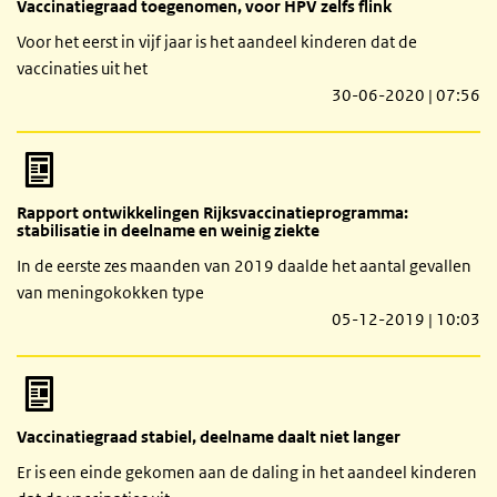
Vaccinatiegraad toegenomen, voor HPV zelfs flink
Voor het eerst in vijf jaar is het aandeel kinderen dat de
vaccinaties uit het
30-06-2020 | 07:56
Rapport ontwikkelingen Rijksvaccinatieprogramma:
stabilisatie in deelname en weinig ziekte
In de eerste zes maanden van 2019 daalde het aantal gevallen
van meningokokken type
05-12-2019 | 10:03
Vaccinatiegraad stabiel, deelname daalt niet langer
Er is een einde gekomen aan de daling in het aandeel kinderen