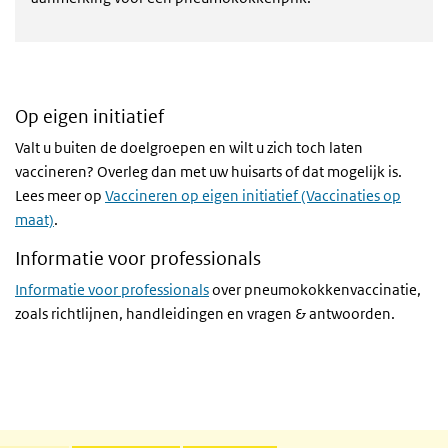
Op eigen initiatief
Valt u buiten de doelgroepen en wilt u zich toch laten
vaccineren? Overleg dan met uw huisarts of dat mogelijk is.
Lees meer op
Vaccineren op eigen initiatief (Vaccinaties op
maat)
.
Informatie voor professionals
Informatie voor professionals
over pneumokokkenvaccinatie,
zoals richtlijnen, handleidingen en vragen & antwoorden.