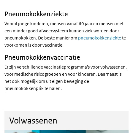
Pneumokokkenziekte
Vooral jonge kinderen, mensen vanaf 60 jaar en mensen met
een minder goed afweersysteem kunnen ziek worden door
pneumokokken. De beste manier om
pneumokokkenziekte
te
voorkomen is door vaccinatie.
Pneumokokkenvaccinatie
Er zijn verschillende vaccinatieprogramma's voor volwassenen,
voor medische risicogroepen en voor kinderen. Daarnaast is
het ook mogelijk om uit eigen beweging de
pneumokokkenprik te halen.
Volwassenen