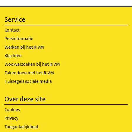
Service
Contact
Persinformatie
Werken bij het RIVM
Klachten
Woo-verzoeken bij het RIVM
Zakendoen met het RIVM
Huisregels sociale media
Over deze site
Cookies
Privacy
Toegankelijkheid