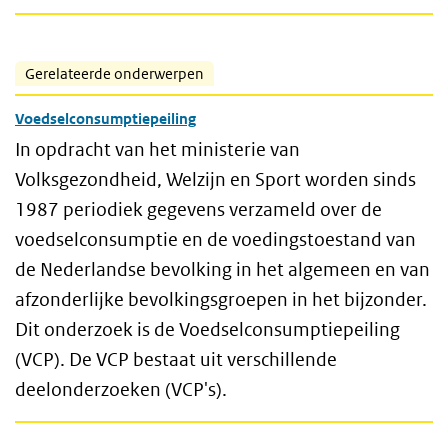
Gerelateerde onderwerpen
Voedselconsumptiepeiling
In opdracht van het ministerie van
Volksgezondheid, Welzijn en Sport worden sinds
1987 periodiek gegevens verzameld over de
voedselconsumptie en de voedingstoestand van
de Nederlandse bevolking in het algemeen en van
afzonderlijke bevolkingsgroepen in het bijzonder.
Dit onderzoek is de Voedselconsumptiepeiling
(VCP). De VCP bestaat uit verschillende
deelonderzoeken (VCP's).