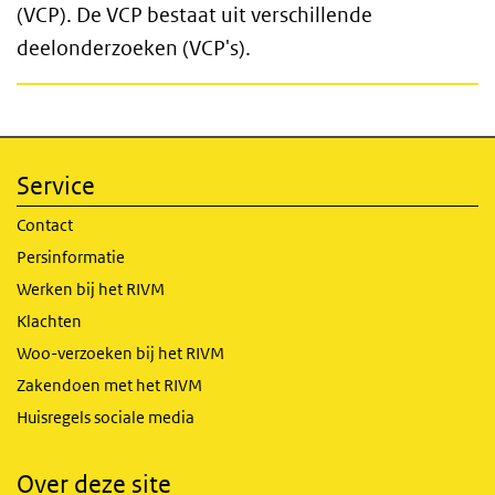
(VCP). De VCP bestaat uit verschillende
deelonderzoeken (VCP's).
Service
Contact
Persinformatie
Werken bij het RIVM
Klachten
Woo-verzoeken bij het RIVM
Zakendoen met het RIVM
Huisregels sociale media
Over deze site