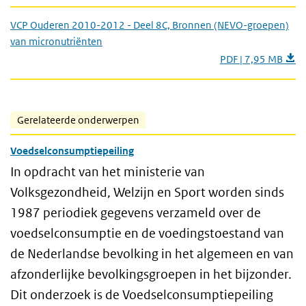
VCP Ouderen 2010-2012 - Deel 8C, Bronnen (NEVO-groepen)
van micronutriënten
PDF | 7,95 MB
Gerelateerde onderwerpen
Voedselconsumptiepeiling
In opdracht van het ministerie van
Volksgezondheid, Welzijn en Sport worden sinds
1987 periodiek gegevens verzameld over de
voedselconsumptie en de voedingstoestand van
de Nederlandse bevolking in het algemeen en van
afzonderlijke bevolkingsgroepen in het bijzonder.
Dit onderzoek is de Voedselconsumptiepeiling