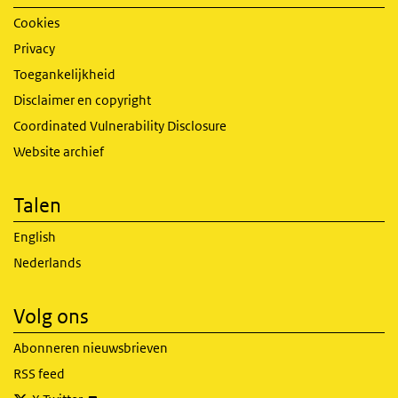
Cookies
Privacy
Toegankelijkheid
Disclaimer en copyright
Coordinated Vulnerability Disclosure
Website archief
Talen
English
Nederlands
Volg ons
Abonneren nieuwsbrieven
RSS feed