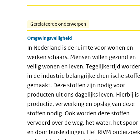
Gerelateerde onderwerpen
Omgevingsveiligheid
In Nederland is de ruimte voor wonen en
werken schaars. Mensen willen gezond en
veilig wonen en leven. Tegelijkertijd worde
in de industrie belangrijke chemische stoff
gemaakt. Deze stoffen zijn nodig voor
producten uit ons dagelijks leven. Hierbij is
productie, verwerking en opslag van deze
stoffen nodig. Ook worden deze stoffen
vervoerd over de weg, het water, het spoor
en door buisleidingen. Het RIVM onderzoek