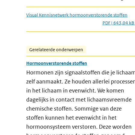
Visual Kennisnetwerk hormoonverstorende stoffen
PDF | 643,04 kB
Gerelateerde onderwerpen
Hormoonverstorende stoffen
Hormonen zijn signaalstoffen die je lichaa
zelf aanmaakt. Ze houden allerlei processe
in het lichaam in evenwicht. We komen
dagelijks in contact met lichaamsvreemde
chemische stoffen. Sommige van deze
stoffen kunnen het evenwicht in het
hormoonsysteem verstoren. Deze worden