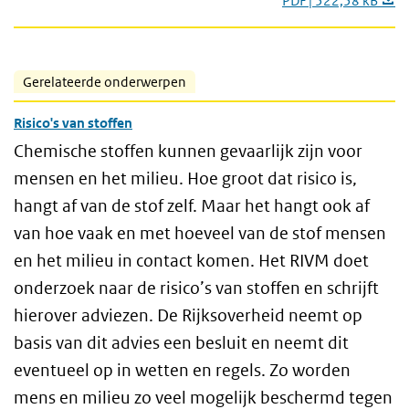
PDF | 522,58 kB
Gerelateerde onderwerpen
Risico's van stoffen
Chemische stoffen kunnen gevaarlijk zijn voor
mensen en het milieu. Hoe groot dat risico is,
hangt af van de stof zelf. Maar het hangt ook af
van hoe vaak en met hoeveel van de stof mensen
en het milieu in contact komen. Het RIVM doet
onderzoek naar de risico’s van stoffen en schrijft
hierover adviezen. De Rijksoverheid neemt op
basis van dit advies een besluit en neemt dit
eventueel op in wetten en regels. Zo worden
mens en milieu zo veel mogelijk beschermd tegen