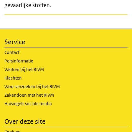
gevaarlijke stoffen.
Service
Contact
Persinformatie
Werken bij het RIVM
Klachten
Woo-verzoeken bij het RIVM
Zakendoen met het RIVM
Huisregels sociale media
Over deze site
Cookies