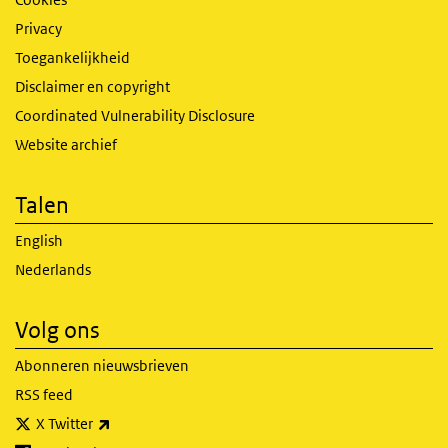
Privacy
Toegankelijkheid
Disclaimer en copyright
Coordinated Vulnerability Disclosure
Website archief
Talen
English
Nederlands
Volg ons
Abonneren nieuwsbrieven
RSS feed
(externe link)
X Twitter