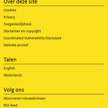
Over deze site
Cookies
Privacy
Toegankelijkheid
Disclaimer en copyright
Coordinated Vulnerability Disclosure
Website archief
Talen
English
Nederlands
Volg ons
Abonneren nieuwsbrieven
RSS feed