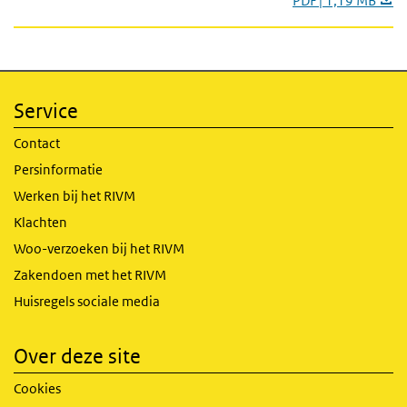
PDF | 1,19 MB
Service
Contact
Persinformatie
Werken bij het RIVM
Klachten
Woo-verzoeken bij het RIVM
Zakendoen met het RIVM
Huisregels sociale media
Over deze site
Cookies