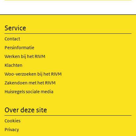
Service
Contact
Persinformatie
Werken bij het RIVM
Klachten
Woo-verzoeken bij het RIVM
Zakendoen met het RIVM
Huisregels sociale media
Over deze site
Cookies
Privacy