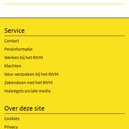
Service
Contact
Persinformatie
Werken bij het RIVM
Klachten
Woo-verzoeken bij het RIVM
Zakendoen met het RIVM
Huisregels sociale media
Over deze site
Cookies
Privacy