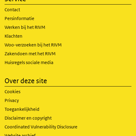
Contact
Persinformatie
Werken bij het RIVM
Klachten
Woo-verzoeken bij het RIVM
Zakendoen met het RIVM
Huisregels sociale media
Over deze site
Cookies
Privacy
Toegankelijkheid
Disclaimer en copyright
Coordinated Vulnerability Disclosure
Website archief