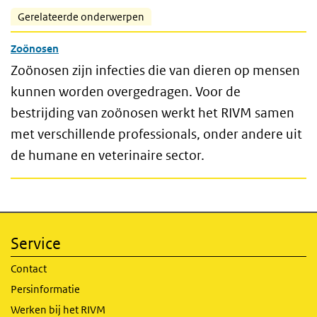
Gerelateerde onderwerpen
Zoönosen
Zoönosen zijn infecties die van dieren op mensen
kunnen worden overgedragen. Voor de
bestrijding van zoönosen werkt het RIVM samen
met verschillende professionals, onder andere uit
de humane en veterinaire sector.
Service
Contact
Persinformatie
Werken bij het RIVM