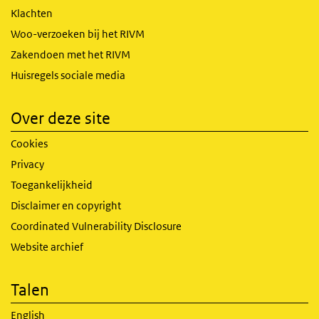
Klachten
Woo-verzoeken bij het RIVM
Zakendoen met het RIVM
Huisregels sociale media
Over deze site
Cookies
Privacy
Toegankelijkheid
Disclaimer en copyright
Coordinated Vulnerability Disclosure
Website archief
Talen
English