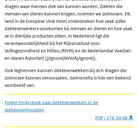
dragen waar mensen ziek van kunnen worden. Ziekten die
mensen van dieren kunnen krijgen, noemen we zoönosen. Elk
land in de Europese Unie moet onderzoeken hoe vaak zulke
ziekteverwerkers voorkomen bij mensen en dieren en hoe vaak
ze in dierlijke producten zitten. In Nederland ligt die
verantwoordelijkheid bij het Rijksinstituut voor
Volksgezondheid en Milieu (RIVM) en de Nederlandse Voedsel-
en Waren Autoriteit ([/ignore]NVWA[/ignore]).
Ook leghennen kunnen ziekteverwekkers bij zich dragen die
zoönosen kunnen veroorzaken. Salmonella is hier een bekend
voorbeeld van.
Folder Onderzoek naar ziekteverwekkers in de
leghennenhouderij
PDF | 376,30 kB