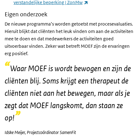
(externe link)
verstandelijke beperking | ZonMw
Eigen onderzoek
De nieuwe programma’s worden getoetst met procesevaluaties.
Hieruit blijkt dat cliënten het leuk vinden om aan de activiteiten
mee te doen en dat medewerkers de activiteiten goed
uitvoerbaar vinden. Zeker wat betreft MOEF zijn de ervaringen
erg positief.
Waar MOEF is wordt bewogen en zijn de
cliënten blij. Soms krijgt een therapeut de
cliënten niet aan het bewegen, maar als je
zegt dat MOEF langskomt, dan staan ze
op!
Idske Meijer, Projectcoördinator SamenFit