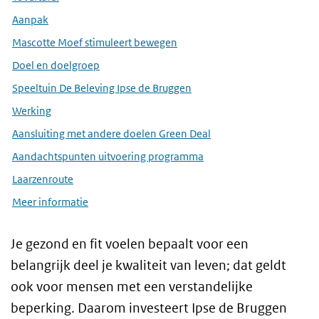
Aanpak
Mascotte Moef stimuleert bewegen
Doel en doelgroep
Speeltuin De Beleving Ipse de Bruggen
Werking
Aansluiting met andere doelen Green Deal
Aandachtspunten uitvoering programma
Laarzenroute
Meer informatie
Je gezond en fit voelen bepaalt voor een
belangrijk deel je kwaliteit van leven; dat geldt
ook voor mensen met een verstandelijke
beperking. Daarom investeert Ipse de Bruggen