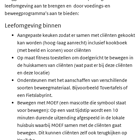
leefomgeving aan te brengen en door voedings-en
beweegprogramma’s aan te bieden:
Leefomgeving binnen
Aangepaste keuken zodat er samen met cliënten gekookt
kan worden (hoog-laag aanrecht) inclusief kookboek
(met beeld en iconen) voor cliënten
Op maat fitness toestellen om doelgericht te bewegen in
de huiskamers van cliënten (wat past er bij deze cliënten
en deze locatie)
Ondersteunen met het aanschaffen van verschillende
soorten beweegmateriaal. Bijvoorbeeld Tovertafels of
een Fietslabyrint.
Bewegen met MOEF (een mascotte die symbool staat
voor bewegen): Op een vast tijdstip wordt een 10
minuten durende uitzending afgespeeld in de lokale
huisbuis waarbij MOEF samen met de cliënten gaat
bewegen. Dit kunnen cliënten zelf ook terugkijken op