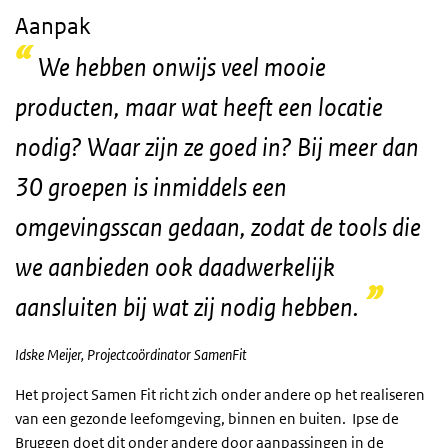
Aanpak
We hebben onwijs veel mooie
producten, maar wat heeft een locatie
nodig? Waar zijn ze goed in? Bij meer dan
30 groepen is inmiddels een
omgevingsscan gedaan, zodat de tools die
we aanbieden ook daadwerkelijk
aansluiten bij wat zij nodig hebben.
Idske Meijer, Projectcoördinator SamenFit
Het project Samen Fit richt zich onder andere op het realiseren
van een gezonde leefomgeving, binnen en buiten. Ipse de
Bruggen doet dit onder andere door aanpassingen in de