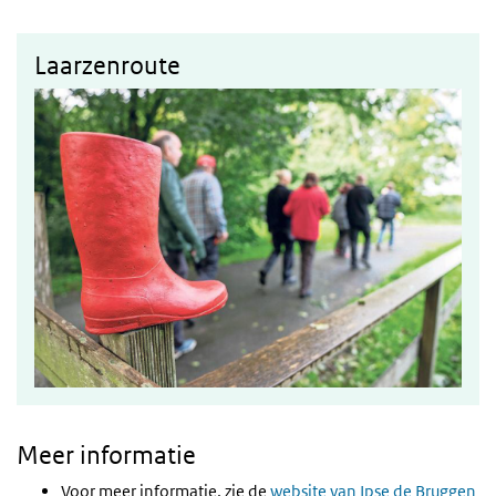
Laarzenroute
Meer informatie
Voor meer informatie, zie de
website van Ipse de Bruggen