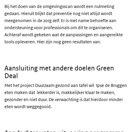
Bij het doen van de omgevingsscan wordt een nulmeting
gedaan. Hieruit blijkt dat preventie nog niet altijd wordt
meegenomen in de zorg zelf. Er is met name behoefte aan
ondersteuning voor professionals om dit te organiseren.
Achteraf wordt gekeken wat de aanpassingen en aangereikte
tools opleveren. Hier zijn nog geen resultaten van.
Aansluiting met andere doelen Green
Deal
Met het project Duurzaam gezond aan tafel wil Ipse de Bruggen
eten maken dat lekkerder is, makkelijker klaar te maken,
gezonder en niet duur. De verwachting is dat hierdoor minder
eten wordt weggegooid.