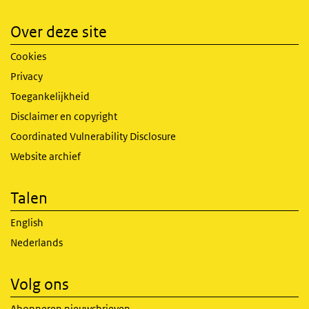
Over deze site
Cookies
Privacy
Toegankelijkheid
Disclaimer en copyright
Coordinated Vulnerability Disclosure
Website archief
Talen
English
Nederlands
Volg ons
Abonneren nieuwsbrieven