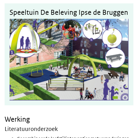
Speeltuin De Beleving Ipse de Bruggen
Werking
Literatuuronderzoek