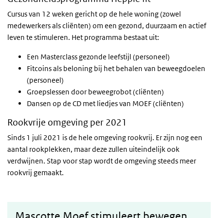
Cursus van 12 weken gericht op de hele woning (zowel
medewerkers als cliënten) om een gezond, duurzaam en actief
leven te stimuleren. Het programma bestaat uit:
Een Masterclass gezonde leefstijl (personeel)
Fitcoins als beloning bij het behalen van beweegdoelen
(personeel)
Groepslessen door beweegrobot (cliënten)
Dansen op de CD met liedjes van MOEF (cliënten)
Rookvrije omgeving per 2021
Sinds 1 juli 2021 is de hele omgeving rookvrij. Er zijn nog een
aantal rookplekken, maar deze zullen uiteindelijk ook
verdwijnen. Stap voor stap wordt de omgeving steeds meer
rookvrij gemaakt.
Mascotte Moef stimuleert bewegen