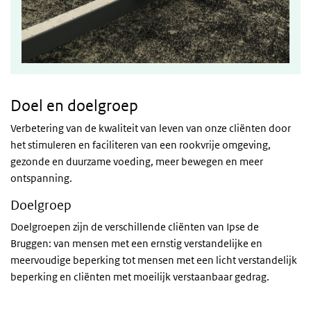
Doel en doelgroep
Verbetering van de kwaliteit van leven van onze cliënten door
het stimuleren en faciliteren van een rookvrije omgeving,
gezonde en duurzame voeding, meer bewegen en meer
ontspanning.
Doelgroep
Doelgroepen zijn de verschillende cliënten van Ipse de
Bruggen: van mensen met een ernstig verstandelijke en
meervoudige beperking tot mensen met een licht verstandelijk
beperking en cliënten met moeilijk verstaanbaar gedrag.