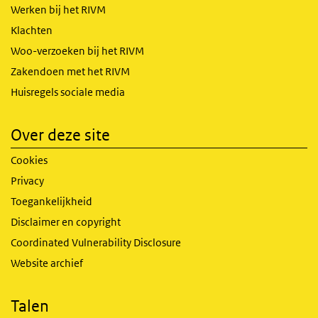
Werken bij het RIVM
Klachten
Woo-verzoeken bij het RIVM
Zakendoen met het RIVM
Huisregels sociale media
Over deze site
Cookies
Privacy
Toegankelijkheid
Disclaimer en copyright
Coordinated Vulnerability Disclosure
Website archief
Talen