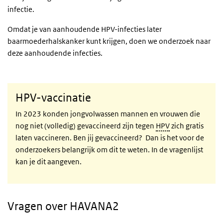
infectie.
Omdat je van aanhoudende HPV-infecties later
baarmoederhalskanker kunt krijgen, doen we onderzoek naar
deze aanhoudende infecties.
HPV-vaccinatie
In 2023 konden jongvolwassen mannen en vrouwen die
nog niet (volledig) gevaccineerd zijn tegen
HPV
zich gratis
laten vaccineren. Ben jij gevaccineerd? Dan is het voor de
onderzoekers belangrijk om dit te weten. In de vragenlijst
kan je dit aangeven.
Vragen over HAVANA2