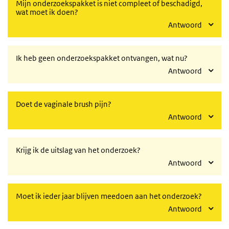
Mijn onderzoekspakket is niet compleet of beschadigd,
wat moet ik doen?
Antwoord
Ik heb geen onderzoekspakket ontvangen, wat nu?
Antwoord
Doet de vaginale brush pijn?
Antwoord
Krijg ik de uitslag van het onderzoek?
Antwoord
Moet ik ieder jaar blijven meedoen aan het onderzoek?
Antwoord