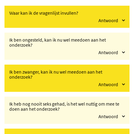
Waar kan ik de vragenlijst invullen?
Antwoord
Ik ben ongesteld, kan ik nu wel meedoen aan het
onderzoek?
Antwoord
Ik ben zwanger, kan ik nu wel meedoen aan het
onderzoek?
Antwoord
Ik heb nog nooit seks gehad, is het wel nuttig om mee te
doen aan het onderzoek?
Antwoord