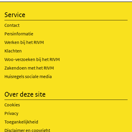
Service
Contact
Persinformatie
Werken bij het RIVM
Klachten
Woo-verzoeken bij het RIVM
Zakendoen met het RIVM
Huisregels sociale media
Over deze site
Cookies
Privacy
Toegankelijkheid
Disclaimer en copyright