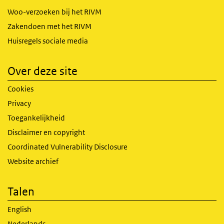
Woo-verzoeken bij het RIVM
Zakendoen met het RIVM
Huisregels sociale media
Over deze site
Cookies
Privacy
Toegankelijkheid
Disclaimer en copyright
Coordinated Vulnerability Disclosure
Website archief
Talen
English
Nederlands