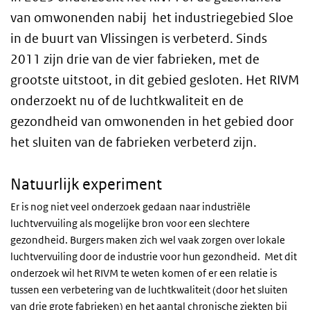
van omwonenden nabij het industriegebied Sloe
in de buurt van Vlissingen is verbeterd. Sinds
2011 zijn drie van de vier fabrieken, met de
grootste uitstoot, in dit gebied gesloten. Het RIVM
onderzoekt nu of de luchtkwaliteit en de
gezondheid van omwonenden in het gebied door
het sluiten van de fabrieken verbeterd zijn.
Natuurlijk experiment
Er is nog niet veel onderzoek gedaan naar industriële
luchtvervuiling als mogelijke bron voor een slechtere
gezondheid. Burgers maken zich wel vaak zorgen over lokale
luchtvervuiling door de industrie voor hun gezondheid. Met dit
onderzoek wil het RIVM te weten komen of er een relatie is
tussen een verbetering van de luchtkwaliteit (door het sluiten
van drie grote fabrieken) en het aantal chronische ziekten bij