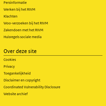
Persinformatie
Werken bij het RIVM
Klachten
Woo-verzoeken bij het RIVM
Zakendoen met het RIVM
Huisregels sociale media
Over deze site
Cookies
Privacy
Toegankelijkheid
Disclaimer en copyright
Coordinated Vulnerability Disclosure
Website archief