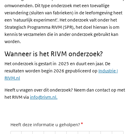
omwonenden. Dit type onderzoek met een toevallige
verandering (sluiten van fabrieken) in de leefomgeving heet
een 'natuurlijk experiment'. Het onderzoek valt onder het
Strategisch Programma RIVM (SPR), het doel hiervan is om
kennis te verzamelen die in ander onderzoek gebruikt kan
worden.
Wanneer is het RIVM onderzoek?
Het onderzoek is gestart in 2025 en duurt een jaar. De
resultaten worden begin 2026 gepubliceerd op
Industrie |
RIVM.nl
Heeft u vragen over dit onderzoek? Neem dan contact op met
het RIVM via
info@rivm.nl.
*
Heeft deze informatie u geholpen?