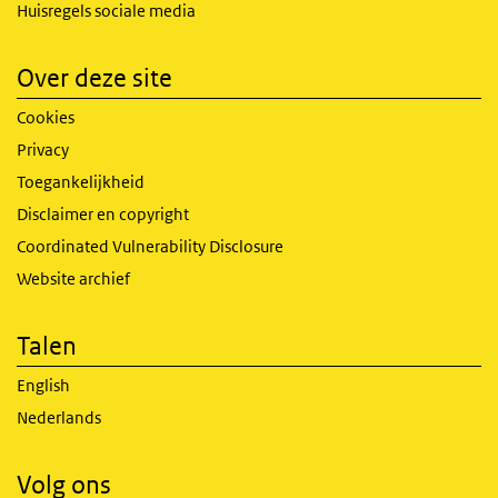
Huisregels sociale media
Over deze site
Cookies
Privacy
Toegankelijkheid
Disclaimer en copyright
Coordinated Vulnerability Disclosure
Website archief
Talen
English
Nederlands
Volg ons