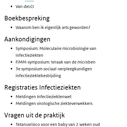
Van deLCI
Boekbespreking
Waarom ben ik eigenlijk arts geworden?
Aankondigingen
Symposium: Moleculaire microbiologie van
infectieziekten
FiMM-symposium: Wraak van de microben
3e symposium sociaal-verpleegkundigen
infectieziektebestrijding
Registraties Infectieziekten
Meldingen Infectieziektenwet
Meldingen virologische ziekteverwekkers
Vragen uit de praktijk
Tetanusrisico voor een baby van 2 weken oud