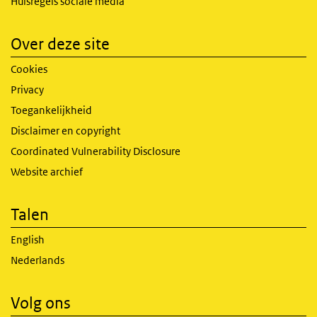
Huisregels sociale media
Over deze site
Cookies
Privacy
Toegankelijkheid
Disclaimer en copyright
Coordinated Vulnerability Disclosure
Website archief
Talen
English
Nederlands
Volg ons