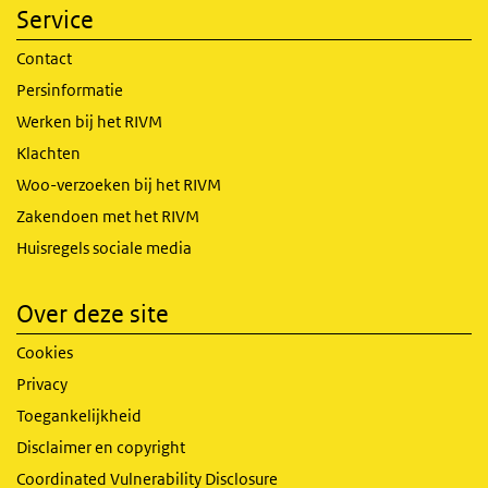
Service
Contact
Persinformatie
Werken bij het RIVM
Klachten
Woo-verzoeken bij het RIVM
Zakendoen met het RIVM
Huisregels sociale media
Over deze site
Cookies
Privacy
Toegankelijkheid
Disclaimer en copyright
Coordinated Vulnerability Disclosure