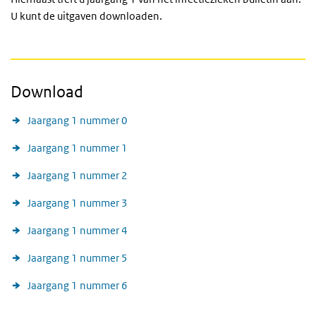
U kunt de uitgaven downloaden.
Download
Jaargang 1 nummer 0
Jaargang 1 nummer 1
Jaargang 1 nummer 2
Jaargang 1 nummer 3
Jaargang 1 nummer 4
Jaargang 1 nummer 5
Jaargang 1 nummer 6