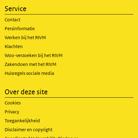
Service
Contact
Persinformatie
Werken bij het RIVM
Klachten
Woo-verzoeken bij het RIVM
Zakendoen met het RIVM
Huisregels sociale media
Over deze site
Cookies
Privacy
Toegankelijkheid
Disclaimer en copyright