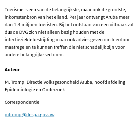
Toerisme is een van de belangrijkste, maar ook de grootste,
inkomstenbron van het eiland. Per jaar ontvangt Aruba meer
dan 1.4 miljoen toeristen. Bij het ontstaan van een uitbraak zal
dus de DVG zich niet alleen bezig houden met de
infectieziektebestrijding maar ook advies geven om hierdoor
maatregelen te kunnen treffen die niet schadelijk zijn voor
andere belangrijke sectoren.
Auteur
M. Tromp, Directie Volksgezondheid Aruba, hoofd afdeling
Epidemiologie en Onderzoek
Correspondentie:
mtromp@despa.gov.aw