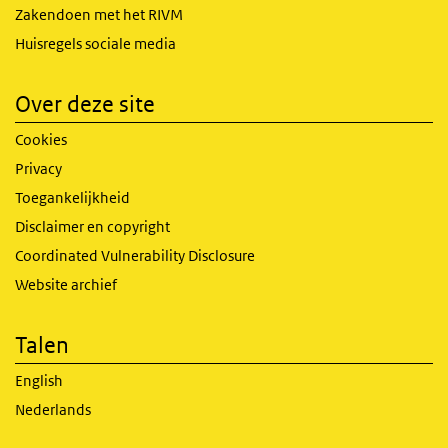
Zakendoen met het RIVM
Huisregels sociale media
Over deze site
Cookies
Privacy
Toegankelijkheid
Disclaimer en copyright
Coordinated Vulnerability Disclosure
Website archief
Talen
English
Nederlands