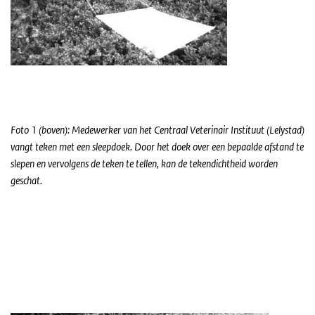
Foto 1 (boven): Medewerker van het Centraal Veterinair Instituut (Lelystad)
vangt teken met een sleepdoek. Door het doek over een bepaalde afstand te
slepen en vervolgens de teken te tellen, kan de tekendichtheid worden
geschat.