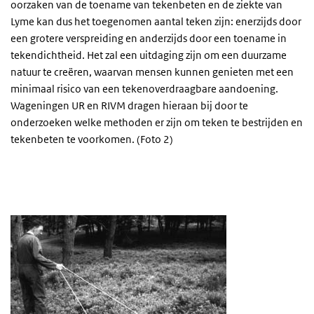
oorzaken van de toename van tekenbeten en de ziekte van
Lyme kan dus het toegenomen aantal teken zijn: enerzijds door
een grotere verspreiding en anderzijds door een toename in
tekendichtheid. Het zal een uitdaging zijn om een duurzame
natuur te creëren, waarvan mensen kunnen genieten met een
minimaal risico van een tekenoverdraagbare aandoening.
Wageningen UR en RIVM dragen hieraan bij door te
onderzoeken welke methoden er zijn om teken te bestrijden en
tekenbeten te voorkomen. (Foto 2)