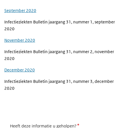
September 2020
Infectieziekten Bulletin jaargang 31, nummer 1, september
2020
November 2020
Infectieziekten Bulletin jaargang 31, nummer 2, november
2020
December 2020
Infectieziekten Bulletin jaargang 31, nummer 3, december
2020
*
Heeft deze informatie u geholpen?