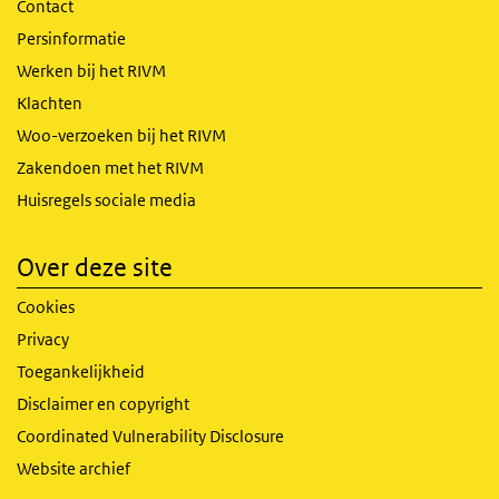
Contact
Persinformatie
Werken bij het RIVM
Klachten
Woo-verzoeken bij het RIVM
Zakendoen met het RIVM
Huisregels sociale media
Over deze site
Cookies
Privacy
Toegankelijkheid
Disclaimer en copyright
Coordinated Vulnerability Disclosure
Website archief