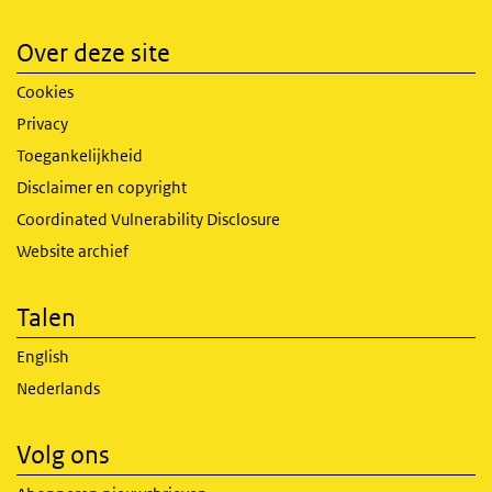
Over deze site
Cookies
Privacy
Toegankelijkheid
Disclaimer en copyright
Coordinated Vulnerability Disclosure
Website archief
Talen
English
Nederlands
Volg ons