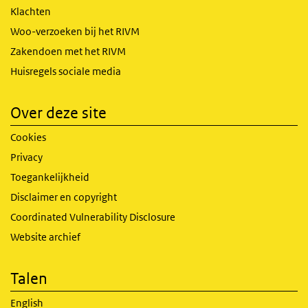
Klachten
Woo-verzoeken bij het RIVM
Zakendoen met het RIVM
Huisregels sociale media
Over deze site
Cookies
Privacy
Toegankelijkheid
Disclaimer en copyright
Coordinated Vulnerability Disclosure
Website archief
Talen
English