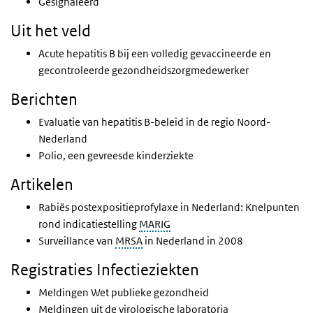
Gesignaleerd
Uit het veld
Acute hepatitis B bij een volledig gevaccineerde en
gecontroleerde gezondheidszorgmedewerker
Berichten
Evaluatie van hepatitis B-beleid in de regio Noord-
Nederland
Polio, een gevreesde kinderziekte
Artikelen
Rabiës postexpositieprofylaxe in Nederland: Knelpunten
rond indicatiestelling
MARIG
Surveillance van
MRSA
in Nederland in 2008
Registraties Infectieziekten
Meldingen Wet publieke gezondheid
Meldingen uit de virologische laboratoria