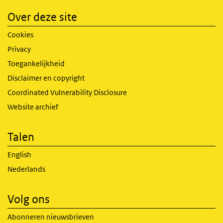
Over deze site
Cookies
Privacy
Toegankelijkheid
Disclaimer en copyright
Coordinated Vulnerability Disclosure
Website archief
Talen
English
Nederlands
Volg ons
Abonneren nieuwsbrieven