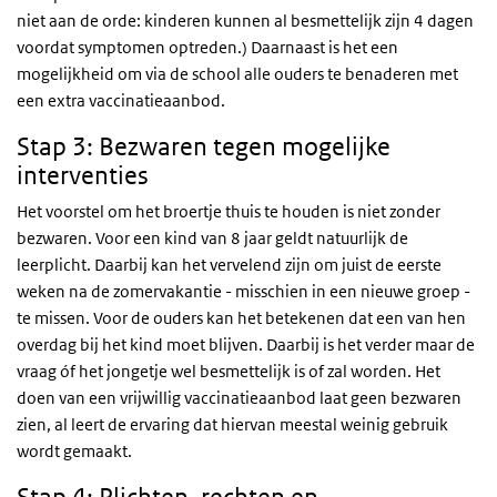
niet aan de orde: kinderen kunnen al besmettelijk zijn 4 dagen
voordat symptomen optreden.) Daarnaast is het een
mogelijkheid om via de school alle ouders te benaderen met
een extra vaccinatieaanbod.
Stap 3: Bezwaren tegen mogelijke
interventies
Het voorstel om het broertje thuis te houden is niet zonder
bezwaren. Voor een kind van 8 jaar geldt natuurlijk de
leerplicht. Daarbij kan het vervelend zijn om juist de eerste
weken na de zomervakantie - misschien in een nieuwe groep -
te missen. Voor de ouders kan het betekenen dat een van hen
overdag bij het kind moet blijven. Daarbij is het verder maar de
vraag óf het jongetje wel besmettelijk is of zal worden. Het
doen van een vrijwillig vaccinatieaanbod laat geen bezwaren
zien, al leert de ervaring dat hiervan meestal weinig gebruik
wordt gemaakt.