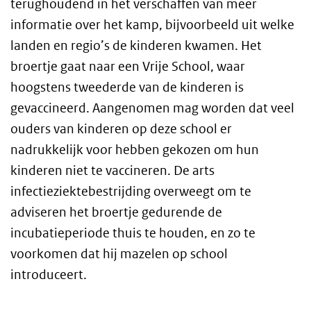
terughoudend in het verschaffen van meer
informatie over het kamp, bijvoorbeeld uit welke
landen en regio’s de kinderen kwamen. Het
broertje gaat naar een Vrije School, waar
hoogstens tweederde van de kinderen is
gevaccineerd. Aangenomen mag worden dat veel
ouders van kinderen op deze school er
nadrukkelijk voor hebben gekozen om hun
kinderen niet te vaccineren. De arts
infectieziektebestrijding overweegt om te
adviseren het broertje gedurende de
incubatieperiode thuis te houden, en zo te
voorkomen dat hij mazelen op school
introduceert.