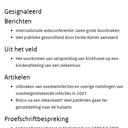
Gesignaleerd
Berichten
Internationale aidsconferentie: Geen grote doorbraken
Wet publieke gezondheid door Eerste Kamer aanvaard
Uit het veld
Het voorkomen van verspreiding van kinkhoest op een
kinderafdeling van een ziekenhuis
Artikelen
Uitbraken van voedselinfecties en overige meldingen van
voedselgerelateerde infecties in 2007
Risico na een tekenbeet? Veel patiënten gaan ter
geruststelling naar de huisarts
Proefschriftbespreking