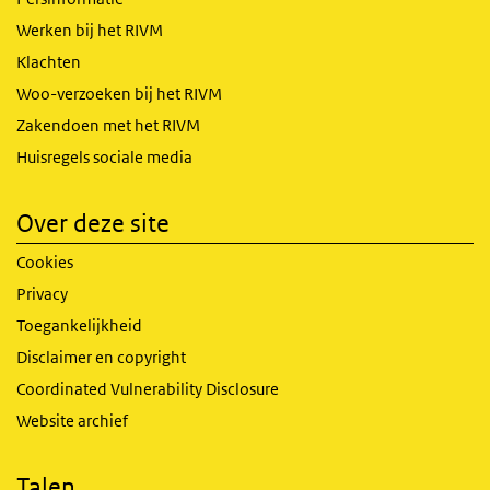
Werken bij het RIVM
Klachten
Woo-verzoeken bij het RIVM
Zakendoen met het RIVM
Huisregels sociale media
Over deze site
Cookies
Privacy
Toegankelijkheid
Disclaimer en copyright
Coordinated Vulnerability Disclosure
Website archief
Talen