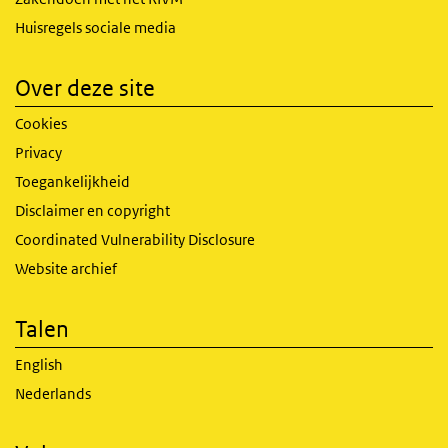
Huisregels sociale media
Over deze site
Cookies
Privacy
Toegankelijkheid
Disclaimer en copyright
Coordinated Vulnerability Disclosure
Website archief
Talen
English
Nederlands