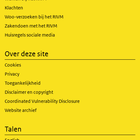
Klachten
Woo-verzoeken bij het RIVM
Zakendoen met het RIVM
Huisregels sociale media
Over deze site
Cookies
Privacy
Toegankelijkheid
Disclaimer en copyright
Coordinated Vulnerability Disclosure
Website archief
Talen