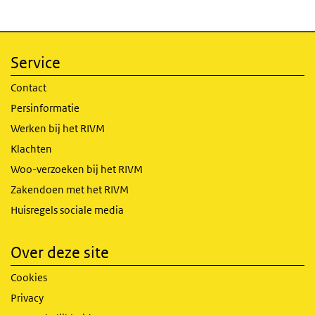
Service
Contact
Persinformatie
Werken bij het RIVM
Klachten
Woo-verzoeken bij het RIVM
Zakendoen met het RIVM
Huisregels sociale media
Over deze site
Cookies
Privacy