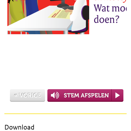
Download