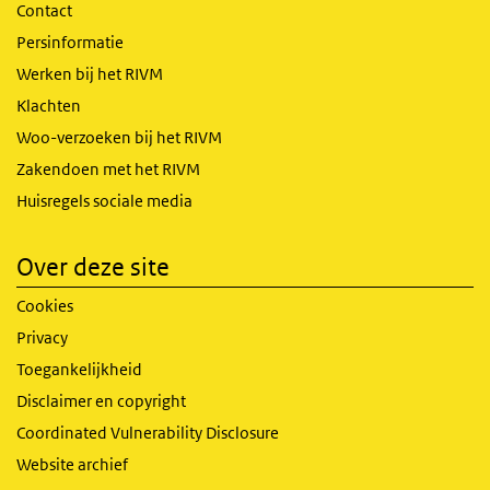
Contact
Persinformatie
Werken bij het RIVM
Klachten
Woo-verzoeken bij het RIVM
Zakendoen met het RIVM
Huisregels sociale media
Over deze site
Cookies
Privacy
Toegankelijkheid
Disclaimer en copyright
Coordinated Vulnerability Disclosure
Website archief