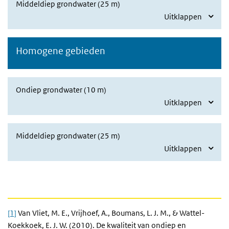
Middeldiep grondwater (25 m)
Uitklappen
Homogene gebieden
Ondiep grondwater (10 m)
Uitklappen
Middeldiep grondwater (25 m)
Uitklappen
[1]
Van Vliet, M. E., Vrijhoef, A., Boumans, L. J. M., & Wattel-
Koekkoek, E. J. W. (2010). De kwaliteit van ondiep en