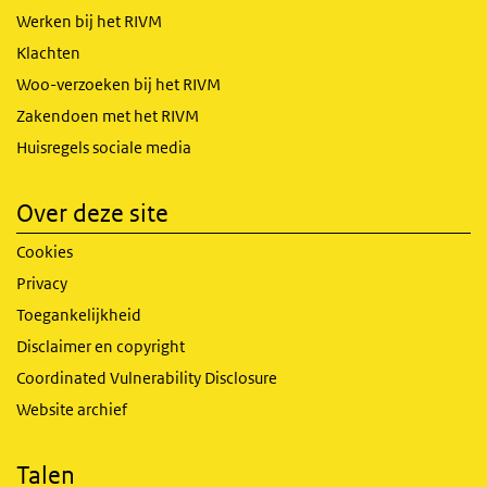
Werken bij het RIVM
Klachten
Woo-verzoeken bij het RIVM
Zakendoen met het RIVM
Huisregels sociale media
Over deze site
Cookies
Privacy
Toegankelijkheid
Disclaimer en copyright
Coordinated Vulnerability Disclosure
Website archief
Talen