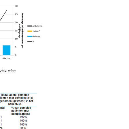
 ziektedag