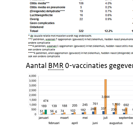
Aantal
BMR
0-vaccinaties gegeve