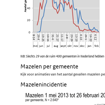
NB: Slechts 29 van de ruim 400 gemeenten in Nederland hebben
Mazelen per gemeente
Kijk voor animaties van het aantal gevallen mazelen 
Mazelenincidentie