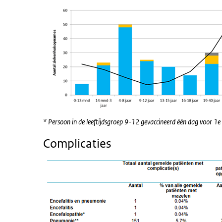
* Persoon in de leeftijdsgroep 9-12 gevaccineerd één dag voor 1e
Complicaties