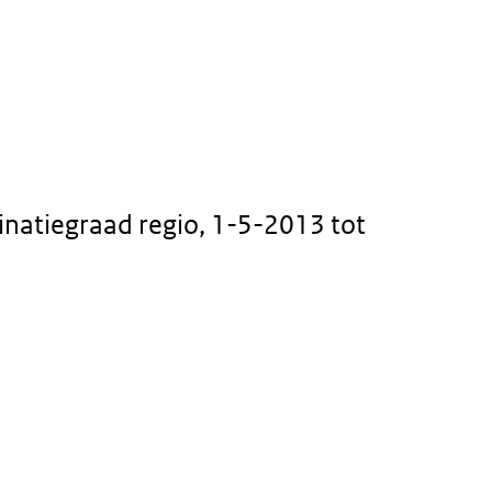
inatiegraad regio, 1-5-2013 tot