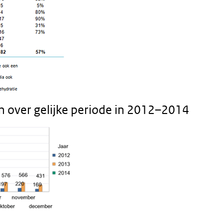
n over gelijke periode in 2012–2014