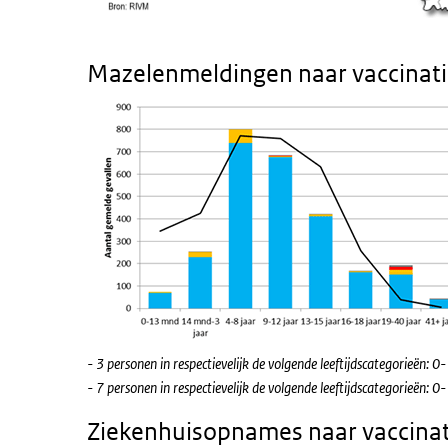
Mazelenmeldingen naar vaccinatie
- 3 personen in respectievelijk de volgende leeftijdscategorieën:
- 7 personen in respectievelijk de volgende leeftijdscategorieën:
Ziekenhuisopnames naar vaccinati